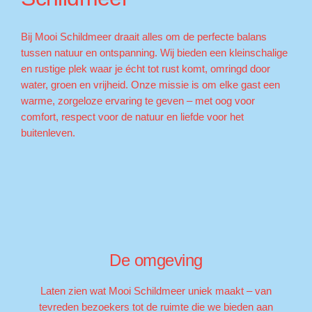
Bij Mooi Schildmeer draait alles om de perfecte balans
tussen natuur en ontspanning. Wij bieden een kleinschalige
en rustige plek waar je écht tot rust komt, omringd door
water, groen en vrijheid. Onze missie is om elke gast een
warme, zorgeloze ervaring te geven – met oog voor
comfort, respect voor de natuur en liefde voor het
buitenleven.
De omgeving
Laten zien wat Mooi Schildmeer uniek maakt – van
tevreden bezoekers tot de ruimte die we bieden aan