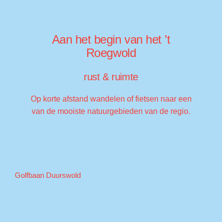
Aan het begin van het ’t
Roegwold
rust & ruimte
Op korte afstand wandelen of fietsen naar een
van de mooiste natuurgebieden van de regio.
Golfbaan Duurswold