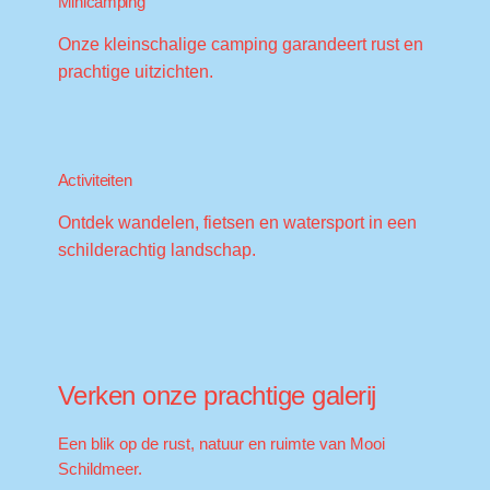
Minicamping
Onze kleinschalige camping garandeert rust en
prachtige uitzichten.
Activiteiten
Ontdek wandelen, fietsen en watersport in een
schilderachtig landschap.
Verken onze prachtige galerij
Een blik op de rust, natuur en ruimte van Mooi
Schildmeer.