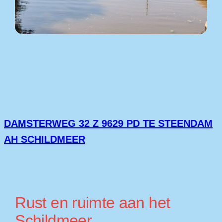
DAMSTERWEG 32 Z 9629 PD TE STEENDAM
AH SCHILDMEER
Rust en ruimte aan het
Schildmeer