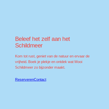
Beleef het zelf aan het
Schildmeer
Kom tot rust, geniet van de natuur en ervaar de
vrijheid. Boek je plekje en ontdek wat Mooi
Schildmeer zo bijzonder maakt.
Reserveren
Contact