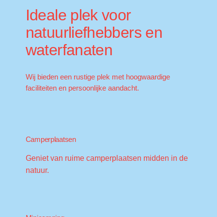
Ideale plek voor
natuurliefhebbers en
waterfanaten
Wij bieden een rustige plek met hoogwaardige
faciliteiten en persoonlijke aandacht.
Camperplaatsen
Geniet van ruime camperplaatsen midden in de
natuur.