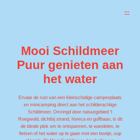
Ga
naar
de
inhoud
Mooi Schildmeer
Puur genieten aan
het water
Ervaar de rust van een kleinschalige camperplaats
en minicamping direct aan het schilderachtige
Schildmeer. Omringd door natuurgebied ’t
Roegwold, dichtbij strand, horeca en golfbaan, is dit
de ideale plek om te ontspannen, te wandelen, te
fietsen of het water op te gaan met een bootje, sup