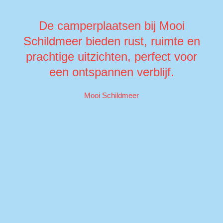
De camperplaatsen bij Mooi
Schildmeer bieden rust, ruimte en
prachtige uitzichten, perfect voor
een ontspannen verblijf.
Mooi Schildmeer