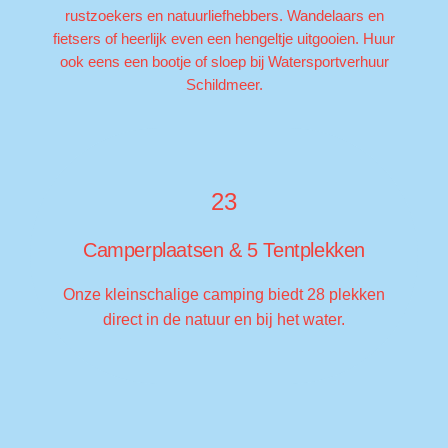
rustzoekers en natuurliefhebbers. Wandelaars en
fietsers of heerlijk even een hengeltje uitgooien. Huur
ook eens een bootje of sloep bij Watersportverhuur
Schildmeer.
23
Camperplaatsen & 5 Tentplekken
Onze kleinschalige camping biedt 28 plekken
direct in de natuur en bij het water.